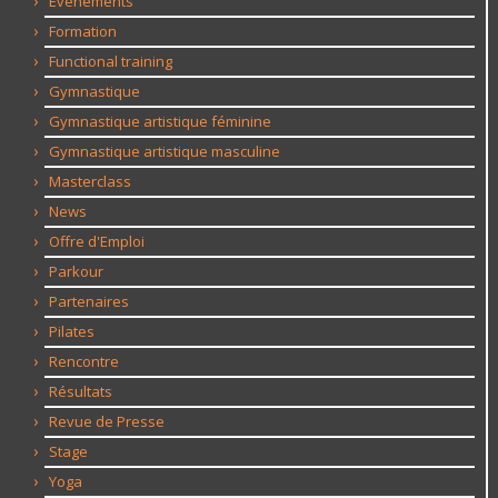
Evénements
Formation
Functional training
Gymnastique
Gymnastique artistique féminine
Gymnastique artistique masculine
Masterclass
News
Offre d'Emploi
Parkour
Partenaires
Pilates
Rencontre
Résultats
Revue de Presse
Stage
Yoga