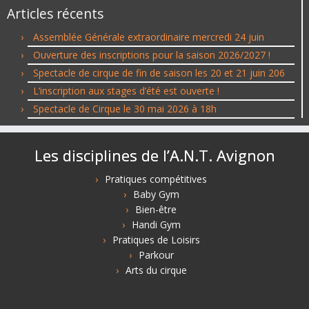
Articles récents
Assemblée Générale extraordinaire mercredi 24 juin
Ouverture des inscriptions pour la saison 2026/2027 !
Spectacle de cirque de fin de saison les 20 et 21 juin 206
L’inscription aux stages d’été est ouverte !
Spectacle de Cirque le 30 mai 2026 à 18h
Les disciplines de l’A.N.T. Avignon
Pratiques compétitives
Baby Gym
Bien-être
Handi Gym
Pratiques de Loisirs
Parkour
Arts du cirque