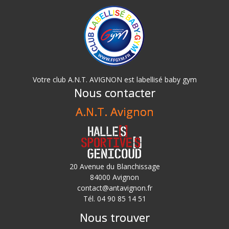
Votre club A.N.T. AVIGNON est labellisé baby gym
Nous contacter
A.N.T. Avignon
20 Avenue du Blanchissage
84000 Avignon
contact@antavignon.fr
Tél. 04 90 85 14 51
Nous trouver