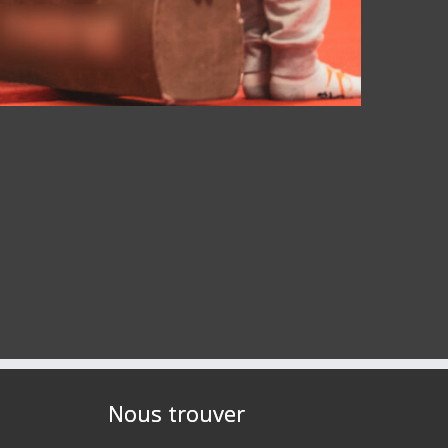
Nous trouver