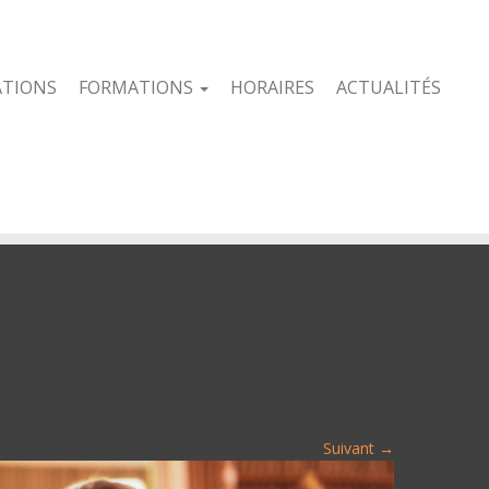
ATIONS
FORMATIONS
HORAIRES
ACTUALITÉS
Suivant →