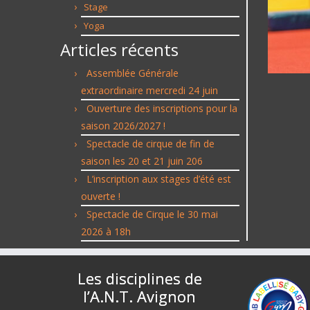
Stage
Yoga
Articles récents
Assemblée Générale
extraordinaire mercredi 24 juin
Ouverture des inscriptions pour la
saison 2026/2027 !
Spectacle de cirque de fin de
saison les 20 et 21 juin 206
L’inscription aux stages d’été est
ouverte !
Spectacle de Cirque le 30 mai
2026 à 18h
Les disciplines de
l’A.N.T. Avignon