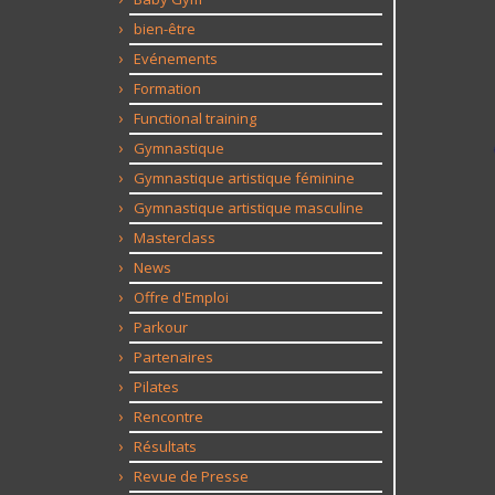
bien-être
Evénements
Formation
Functional training
Gymnastique
Gymnastique artistique féminine
Gymnastique artistique masculine
Masterclass
News
Offre d'Emploi
Parkour
Partenaires
Pilates
Rencontre
Résultats
Revue de Presse