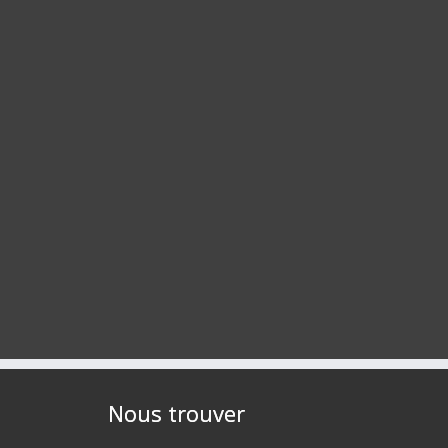
Nous trouver