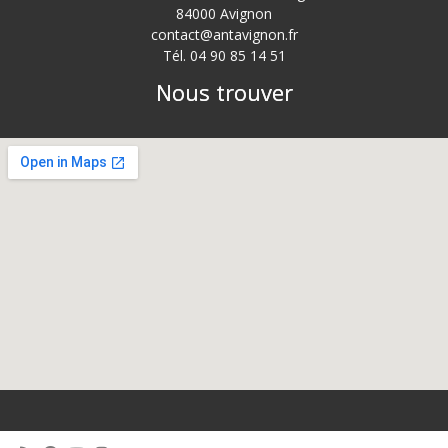
84000 Avignon
contact@antavignon.fr
Tél. 04 90 85 14 51
Nous trouver