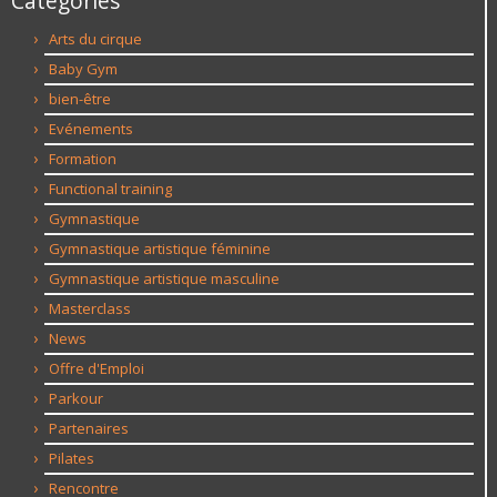
Catégories
Arts du cirque
Baby Gym
bien-être
Evénements
Formation
Functional training
Gymnastique
Gymnastique artistique féminine
Gymnastique artistique masculine
Masterclass
News
Offre d'Emploi
Parkour
Partenaires
Pilates
Rencontre