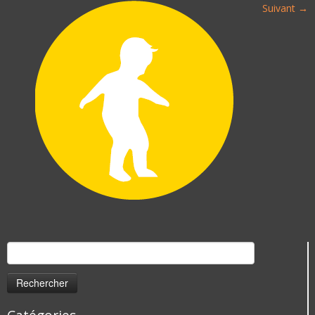
Suivant →
Rechercher :