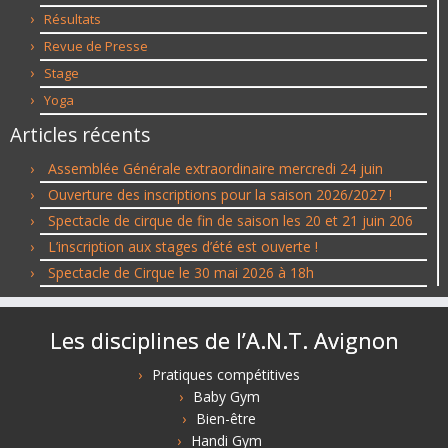
Résultats
Revue de Presse
Stage
Yoga
Articles récents
Assemblée Générale extraordinaire mercredi 24 juin
Ouverture des inscriptions pour la saison 2026/2027 !
Spectacle de cirque de fin de saison les 20 et 21 juin 206
L’inscription aux stages d’été est ouverte !
Spectacle de Cirque le 30 mai 2026 à 18h
Les disciplines de l’A.N.T. Avignon
Pratiques compétitives
Baby Gym
Bien-être
Handi Gym