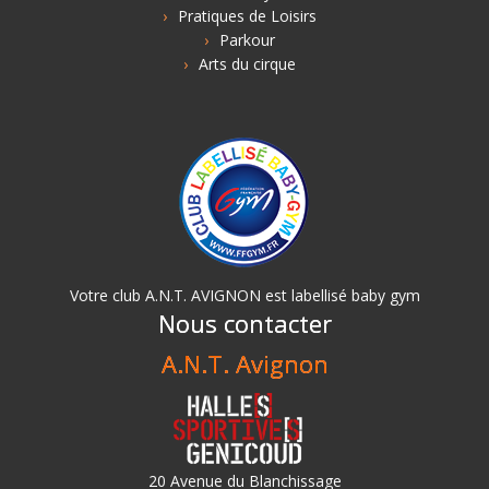
Pratiques de Loisirs
Parkour
Arts du cirque
Votre club A.N.T. AVIGNON est labellisé baby gym
Nous contacter
A.N.T. Avignon
20 Avenue du Blanchissage