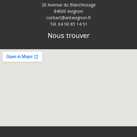
20 Avenue du Blanchissage
84000 Avignon
contact@antavignon.fr
Tél. 04 90 85 14 51
Nous trouver