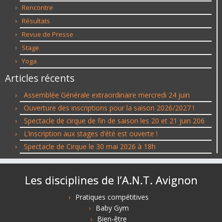
Rencontre
Résultats
Revue de Presse
Stage
Yoga
Articles récents
Assemblée Générale extraordinaire mercredi 24 juin
Ouverture des inscriptions pour la saison 2026/2027 !
Spectacle de cirque de fin de saison les 20 et 21 juin 206
L’inscription aux stages d’été est ouverte !
Spectacle de Cirque le 30 mai 2026 à 18h
Les disciplines de l’A.N.T. Avignon
Pratiques compétitives
Baby Gym
Bien-être