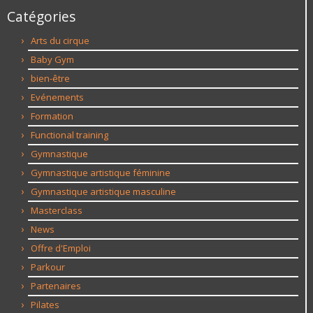
Catégories
Arts du cirque
Baby Gym
bien-être
Evénements
Formation
Functional training
Gymnastique
Gymnastique artistique féminine
Gymnastique artistique masculine
Masterclass
News
Offre d'Emploi
Parkour
Partenaires
Pilates