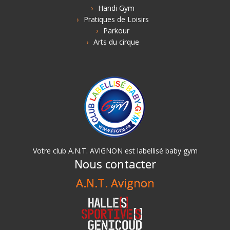
Handi Gym
Pratiques de Loisirs
Parkour
Arts du cirque
Votre club A.N.T. AVIGNON est labellisé baby gym
Nous contacter
A.N.T. Avignon