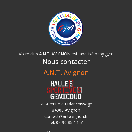
Votre club A.N.T. AVIGNON est labellisé baby gym
Nous contacter
A.N.T. Avignon
20 Avenue du Blanchissage
84000 Avignon
contact@antavignon.fr
Tél. 04 90 85 14 51