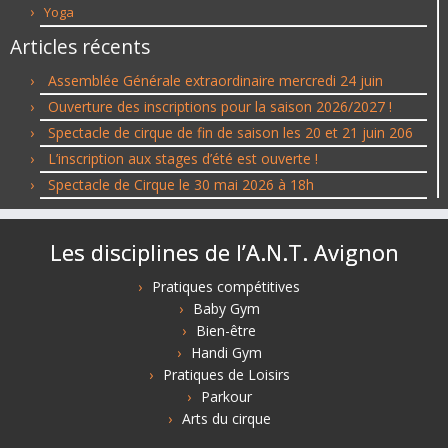
Yoga
Articles récents
Assemblée Générale extraordinaire mercredi 24 juin
Ouverture des inscriptions pour la saison 2026/2027 !
Spectacle de cirque de fin de saison les 20 et 21 juin 206
L’inscription aux stages d’été est ouverte !
Spectacle de Cirque le 30 mai 2026 à 18h
Les disciplines de l’A.N.T. Avignon
Pratiques compétitives
Baby Gym
Bien-être
Handi Gym
Pratiques de Loisirs
Parkour
Arts du cirque