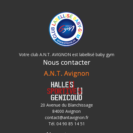
Votre club A.N.T. AVIGNON est labellisé baby gym
Nous contacter
A.N.T. Avignon
20 Avenue du Blanchissage
84000 Avignon
contact@antavignon.fr
Tél. 04 90 85 14 51