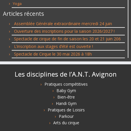
Yoga
Articles récents
Assemblée Générale extraordinaire mercredi 24 juin
Ouverture des inscriptions pour la saison 2026/2027 !
Spectacle de cirque de fin de saison les 20 et 21 juin 206
L’inscription aux stages d’été est ouverte !
Spectacle de Cirque le 30 mai 2026 à 18h
Les disciplines de l’A.N.T. Avignon
Pratiques compétitives
Baby Gym
Bien-être
Handi Gym
Pratiques de Loisirs
Parkour
Arts du cirque