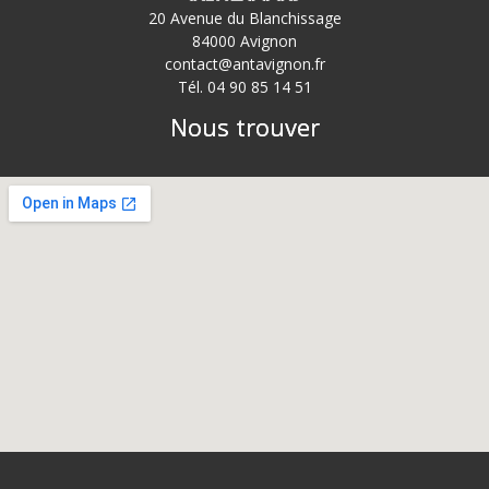
20 Avenue du Blanchissage
84000 Avignon
contact@antavignon.fr
Tél. 04 90 85 14 51
Nous trouver