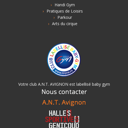
Handi Gym
Pratiques de Loisirs
Parkour
Arts du cirque
Votre club A.N.T. AVIGNON est labellisé baby gym
Nous contacter
A.N.T. Avignon