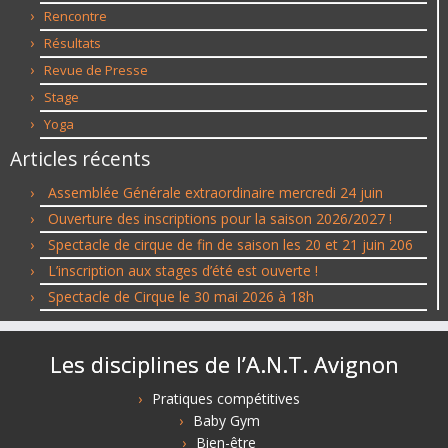
Rencontre
Résultats
Revue de Presse
Stage
Yoga
Articles récents
Assemblée Générale extraordinaire mercredi 24 juin
Ouverture des inscriptions pour la saison 2026/2027 !
Spectacle de cirque de fin de saison les 20 et 21 juin 206
L’inscription aux stages d’été est ouverte !
Spectacle de Cirque le 30 mai 2026 à 18h
Les disciplines de l’A.N.T. Avignon
Pratiques compétitives
Baby Gym
Bien-être