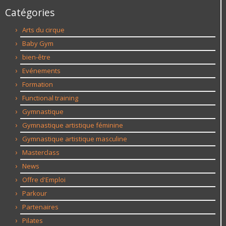
Catégories
Arts du cirque
Baby Gym
bien-être
Evénements
Formation
Functional training
Gymnastique
Gymnastique artistique féminine
Gymnastique artistique masculine
Masterclass
News
Offre d'Emploi
Parkour
Partenaires
Pilates