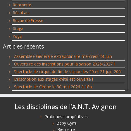
Rencontre
Résultats
Revue de Presse
Stage
Yoga
Articles récents
Assemblée Générale extraordinaire mercredi 24 juin
Ouverture des inscriptions pour la saison 2026/2027 !
Spectacle de cirque de fin de saison les 20 et 21 juin 206
L’inscription aux stages d’été est ouverte !
Spectacle de Cirque le 30 mai 2026 à 18h
Les disciplines de l’A.N.T. Avignon
Pratiques compétitives
Baby Gym
Bien-être