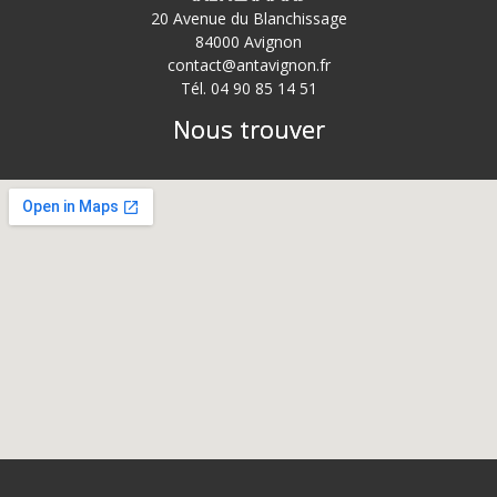
20 Avenue du Blanchissage
84000 Avignon
contact@antavignon.fr
Tél. 04 90 85 14 51
Nous trouver