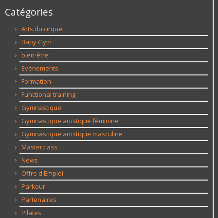
Catégories
Arts du cirque
Baby Gym
bien-être
Evénements
Formation
Functional training
Gymnastique
Gymnastique artistique féminine
Gymnastique artistique masculine
Masterclass
News
Offre d'Emploi
Parkour
Partenaires
Pilates