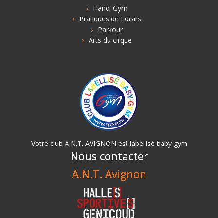
Handi Gym
Pratiques de Loisirs
Parkour
Arts du cirque
Votre club A.N.T. AVIGNON est labellisé baby gym
Nous contacter
A.N.T. Avignon