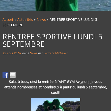
Accueil
»
Actualités
»
News
»
RENTREE SPORTIVE LUNDI 5
SEPTEMBRE
RENTREE SPORTIVE LUNDI 5
SEPTEMBRE
22 août 2016
dans
News
par
Laurent Michelier
Salut à tous, c’est la rentrée à l’ANT GYM Avignon, je vous
attends nombreuses et nombreux à partir du lundi 5 septembre,
cool!!!