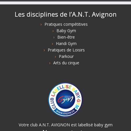
Les disciplines de l’A.N.T. Avignon
Pratiques compétitives
Baby Gym
Bien-être
Handi Gym
Pratiques de Loisirs
Parkour
Arts du cirque
Votre club A.N.T. AVIGNON est labellisé baby gym