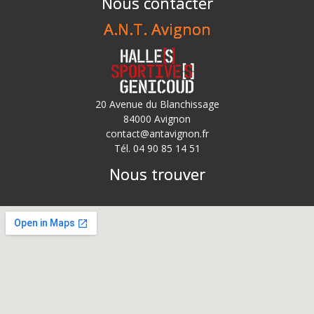
Nous contacter
A.N.T. Avignon
20 Avenue du Blanchissage
84000 Avignon
contact@antavignon.fr
Tél. 04 90 85 14 51
Nous trouver