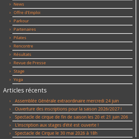
News
Offre d'Emploi
Parkour
Partenaires
Pilates
Rencontre
Résultats
Revue de Presse
Stage
Yoga
Articles récents
Assemblée Générale extraordinaire mercredi 24 juin
Ouverture des inscriptions pour la saison 2026/2027 !
Spectacle de cirque de fin de saison les 20 et 21 juin 206
L’inscription aux stages d’été est ouverte !
Spectacle de Cirque le 30 mai 2026 à 18h