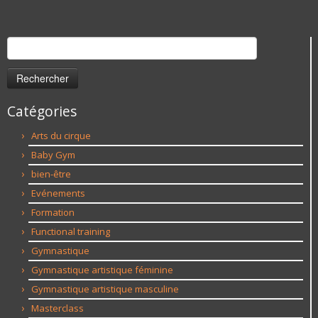
Rechercher :
Catégories
Arts du cirque
Baby Gym
bien-être
Evénements
Formation
Functional training
Gymnastique
Gymnastique artistique féminine
Gymnastique artistique masculine
Masterclass