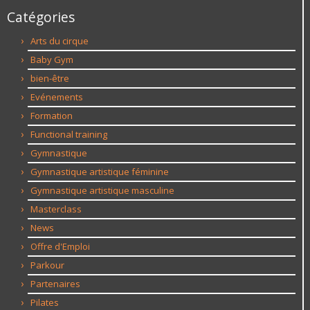
Catégories
Arts du cirque
Baby Gym
bien-être
Evénements
Formation
Functional training
Gymnastique
Gymnastique artistique féminine
Gymnastique artistique masculine
Masterclass
News
Offre d'Emploi
Parkour
Partenaires
Pilates