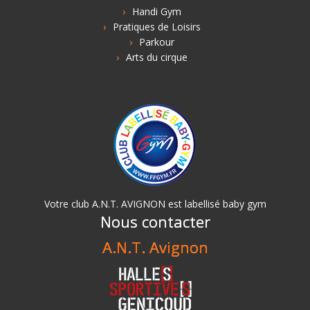
Handi Gym
Pratiques de Loisirs
Parkour
Arts du cirque
Votre club A.N.T. AVIGNON est labellisé baby gym
Nous contacter
A.N.T. Avignon