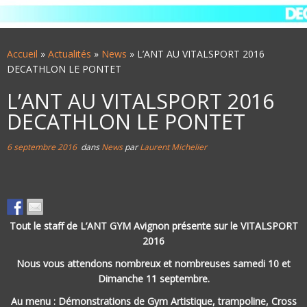
Accueil
»
Actualités
»
News
»
L’ANT AU VITALSPORT 2016
DECATHLON LE PONTET
L’ANT AU VITALSPORT 2016
DECATHLON LE PONTET
6 septembre 2016
dans
News
par
Laurent Michelier
Tout le staff de L’ANT GYM Avignon présente sur le VITALSPORT
2016
Nous vous attendons nombreux et nombreuses samedi 10 et
Dimanche 11 septembre.
Au menu : Démonstrations de Gym Artistique, trampoline, Cross