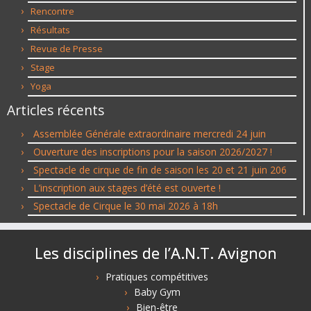
Rencontre
Résultats
Revue de Presse
Stage
Yoga
Articles récents
Assemblée Générale extraordinaire mercredi 24 juin
Ouverture des inscriptions pour la saison 2026/2027 !
Spectacle de cirque de fin de saison les 20 et 21 juin 206
L’inscription aux stages d’été est ouverte !
Spectacle de Cirque le 30 mai 2026 à 18h
Les disciplines de l’A.N.T. Avignon
Pratiques compétitives
Baby Gym
Bien-être