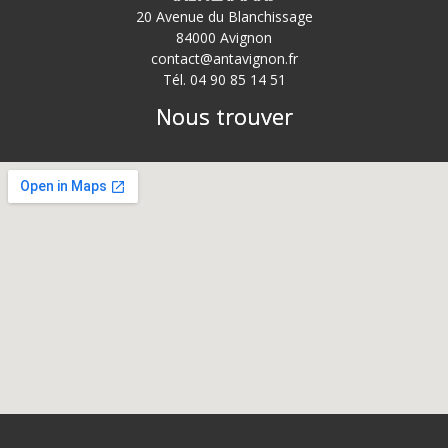
20 Avenue du Blanchissage
84000 Avignon
contact@antavignon.fr
Tél. 04 90 85 14 51
Nous trouver