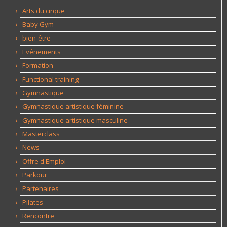
Arts du cirque
Baby Gym
bien-être
Evénements
Formation
Functional training
Gymnastique
Gymnastique artistique féminine
Gymnastique artistique masculine
Masterclass
News
Offre d'Emploi
Parkour
Partenaires
Pilates
Rencontre