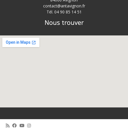
contact@antavignon.fr
Tél. 04 90 85 14 51
Nous trouver