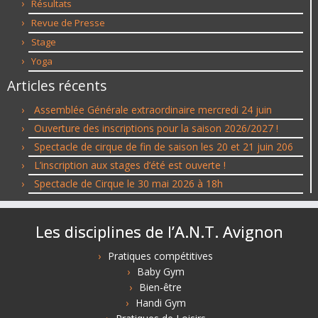
Résultats
Revue de Presse
Stage
Yoga
Articles récents
Assemblée Générale extraordinaire mercredi 24 juin
Ouverture des inscriptions pour la saison 2026/2027 !
Spectacle de cirque de fin de saison les 20 et 21 juin 206
L’inscription aux stages d’été est ouverte !
Spectacle de Cirque le 30 mai 2026 à 18h
Les disciplines de l’A.N.T. Avignon
Pratiques compétitives
Baby Gym
Bien-être
Handi Gym