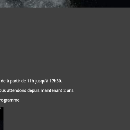
de à partir de 11h jusqu’à 17h30.
ous attendons depuis maintenant 2 ans.
programme