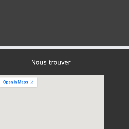
Nous trouver