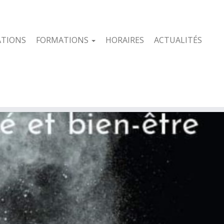
ATIONS
FORMATIONS
HORAIRES
ACTUALITÉS