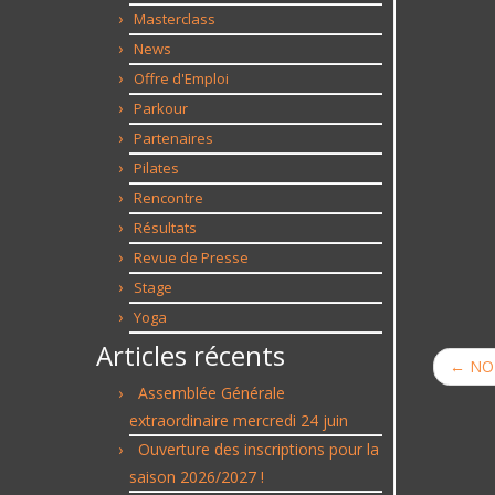
Masterclass
News
Offre d'Emploi
Parkour
Partenaires
Pilates
Rencontre
Résultats
Revue de Presse
Stage
Yoga
Articles récents
←
NOE
Assemblée Générale
extraordinaire mercredi 24 juin
Ouverture des inscriptions pour la
saison 2026/2027 !