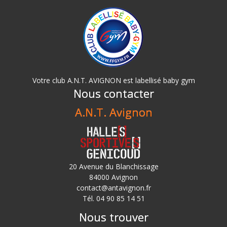
Votre club A.N.T. AVIGNON est labellisé baby gym
Nous contacter
A.N.T. Avignon
20 Avenue du Blanchissage
84000 Avignon
contact@antavignon.fr
Tél. 04 90 85 14 51
Nous trouver