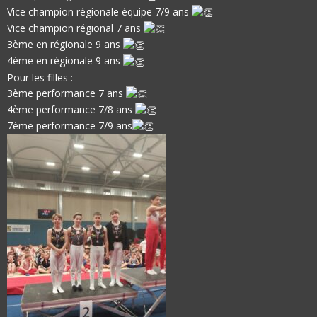
Vice champion régionale équipe 7/9 ans
Vice champion régional 7 ans
3ème en régionale 9 ans
4ème en régionale 9 ans
Pour les filles :
3ème performance 7 ans
4ème performance 7/8 ans
7ème performance 7/9 ans