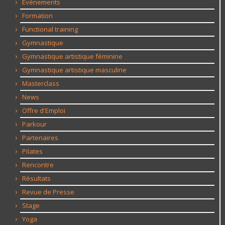
Evénements
Formation
Functional training
Gymnastique
Gymnastique artistique féminine
Gymnastique artistique masculine
Masterclass
News
Offre d'Emploi
Parkour
Partenaires
Pilates
Rencontre
Résultats
Revue de Presse
Stage
Yoga