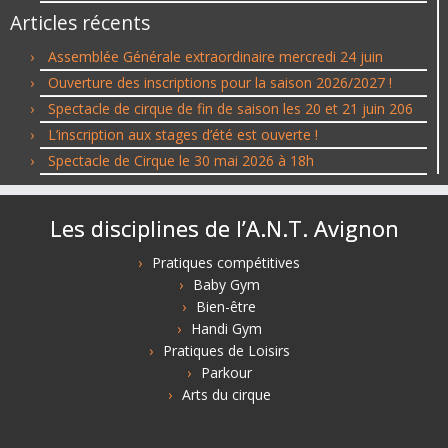
Articles récents
Assemblée Générale extraordinaire mercredi 24 juin
Ouverture des inscriptions pour la saison 2026/2027 !
Spectacle de cirque de fin de saison les 20 et 21 juin 206
L’inscription aux stages d’été est ouverte !
Spectacle de Cirque le 30 mai 2026 à 18h
Les disciplines de l’A.N.T. Avignon
Pratiques compétitives
Baby Gym
Bien-être
Handi Gym
Pratiques de Loisirs
Parkour
Arts du cirque