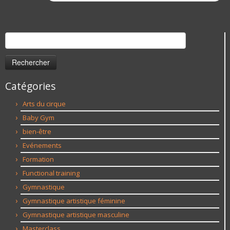
Rechercher :
Catégories
Arts du cirque
Baby Gym
bien-être
Evénements
Formation
Functional training
Gymnastique
Gymnastique artistique féminine
Gymnastique artistique masculine
Masterclass