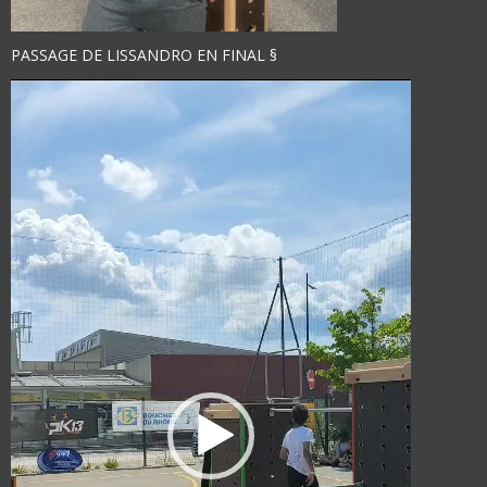
PASSAGE DE LISSANDRO EN FINAL §
Lecteur
vidéo