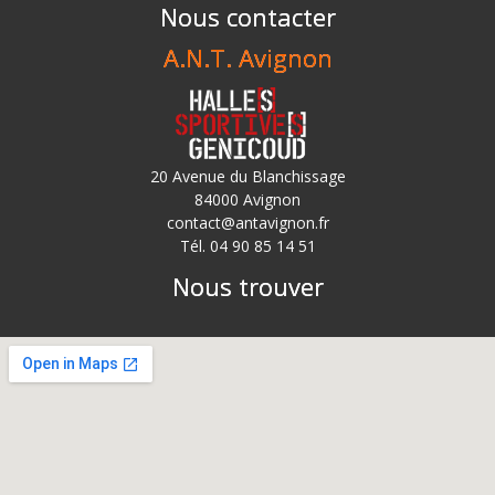
Nous contacter
A.N.T. Avignon
20 Avenue du Blanchissage
84000 Avignon
contact@antavignon.fr
Tél. 04 90 85 14 51
Nous trouver