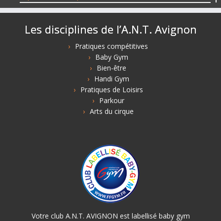
Les disciplines de l’A.N.T. Avignon
Pratiques compétitives
Baby Gym
Bien-être
Handi Gym
Pratiques de Loisirs
Parkour
Arts du cirque
Votre club A.N.T. AVIGNON est labellisé baby gym