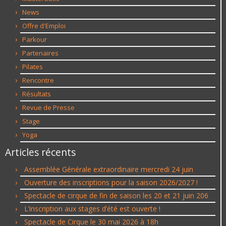
News
Offre d'Emploi
Parkour
Partenaires
Pilates
Rencontre
Résultats
Revue de Presse
Stage
Yoga
Articles récents
Assemblée Générale extraordinaire mercredi 24 juin
Ouverture des inscriptions pour la saison 2026/2027 !
Spectacle de cirque de fin de saison les 20 et 21 juin 206
L’inscription aux stages d’été est ouverte !
Spectacle de Cirque le 30 mai 2026 à 18h