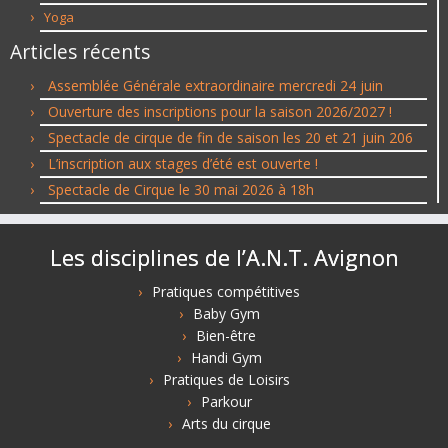
Yoga
Articles récents
Assemblée Générale extraordinaire mercredi 24 juin
Ouverture des inscriptions pour la saison 2026/2027 !
Spectacle de cirque de fin de saison les 20 et 21 juin 206
L’inscription aux stages d’été est ouverte !
Spectacle de Cirque le 30 mai 2026 à 18h
Les disciplines de l’A.N.T. Avignon
Pratiques compétitives
Baby Gym
Bien-être
Handi Gym
Pratiques de Loisirs
Parkour
Arts du cirque