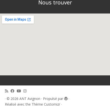
Nous trouver
·
© 2026
ANT Avignon
·
Propulsé par
·
Réalisé avec the
Thème Customizr
·