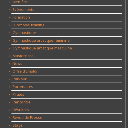
bien-être
Evénements
Formation
Functional training
Gymnastique
Gymnastique artistique féminine
Gymnastique artistique masculine
Masterclass
News
Offre d'Emploi
Parkour
Partenaires
Pilates
Rencontre
Résultats
Revue de Presse
Stage