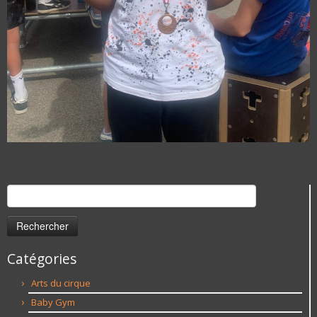
Rechercher :
Catégories
Arts du cirque
Baby Gym