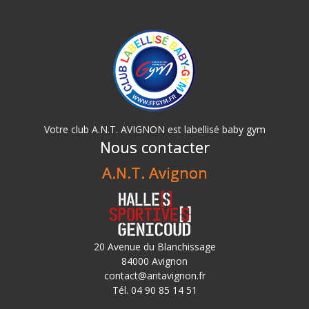
Votre club A.N.T. AVIGNON est labellisé baby gym
Nous contacter
A.N.T. Avignon
20 Avenue du Blanchissage
84000 Avignon
contact@antavignon.fr
Tél. 04 90 85 14 51