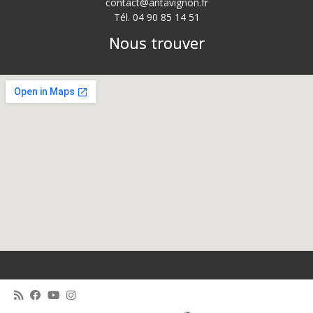
contact@antavignon.fr
Tél. 04 90 85 14 51
Nous trouver