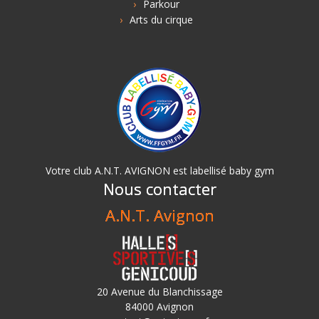
Parkour
Arts du cirque
Votre club A.N.T. AVIGNON est labellisé baby gym
Nous contacter
A.N.T. Avignon
20 Avenue du Blanchissage
84000 Avignon