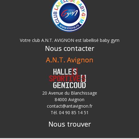
Votre club A.N.T. AVIGNON est labellisé baby gym
Nous contacter
A.N.T. Avignon
20 Avenue du Blanchissage
84000 Avignon
contact@antavignon.fr
Tél. 04 90 85 14 51
Nous trouver