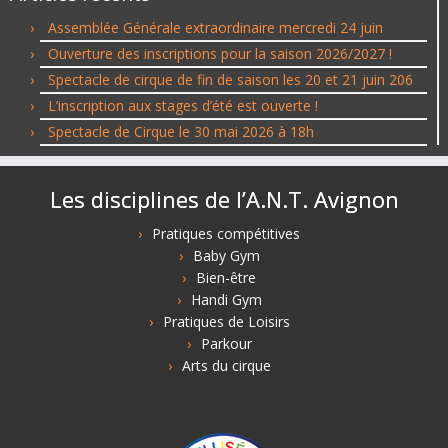
Assemblée Générale extraordinaire mercredi 24 juin
Ouverture des inscriptions pour la saison 2026/2027 !
Spectacle de cirque de fin de saison les 20 et 21 juin 206
L’inscription aux stages d’été est ouverte !
Spectacle de Cirque le 30 mai 2026 à 18h
Les disciplines de l’A.N.T. Avignon
Pratiques compétitives
Baby Gym
Bien-être
Handi Gym
Pratiques de Loisirs
Parkour
Arts du cirque